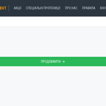
ЕНТ
АКЦІЇ
СПЕЦІАЛЬНІ ПРОПОЗИЦІЇ
ПРО НАС
ПРАВИЛА
КОН
ПРОДОВЖИТИ