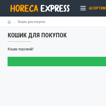
АСОРТИМ
Кошик для покупок
КОШИК ДЛЯ ПОКУПОК
Кошик порожній!