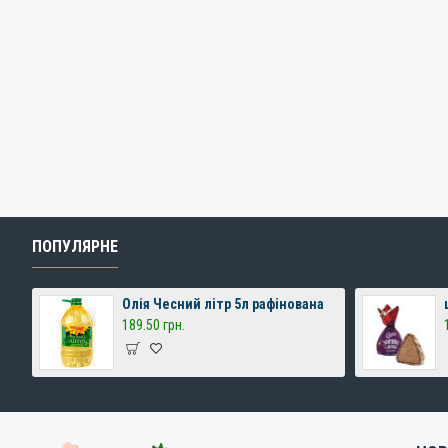
ПОПУЛЯРНЕ
Олія Чесний літр 5л рафінована
189.50 грн.