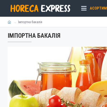
АСОРТИМ
Імпортна бакалія
ІМПОРТНА БАКАЛІЯ