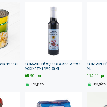
ОНСЕРВОВАНІ
БАЛЬЗАМІЧНИЙ ОЦЕТ BALSAMICO ACETO DI
БАЛЬЗАМІЧНИЙ 
MODENA TM BRIVIO 500ML
ML
68.90 грн.
114.50 грн.
Придбати
Придбати