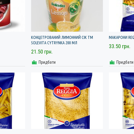
КОНЦЕТРОВАНИЙ ЛИМОННИЙ СІК ТМ
МАКАРОНИ REG
SOLEVITA CYTRYNKA 200 МЛ
33.50 грн.
21.50 грн.
Придбати
Придбати