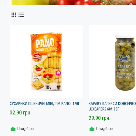
CУХАРИКИ ПШЕНИЧНІ МІНІ, ТМ PANO, 120Г
KAPARY КАПЕРСИ КОНСЕРВО
LUXEAPERS 60/100Г
32.90 грн.
29.90 грн.
Придбати
Придбати