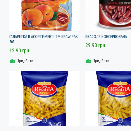
ГАЛАРЕТКА В АСОРТИМЕНТІ ТМ KRAW PAK
КВАСОЛЯ КОНСЕРВОВАНА
70Г
29.90 грн.
12.90 грн.
Придбати
Придбати