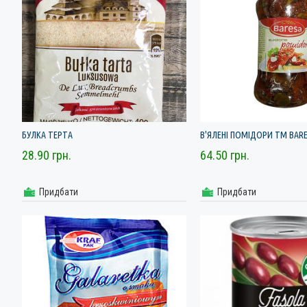
БУЛКА ТЕРТА
В'ЯЛЕНІ ПОМІДОРИ ТМ BARE
28.90 грн.
64.50 грн.
Придбати
Придбати