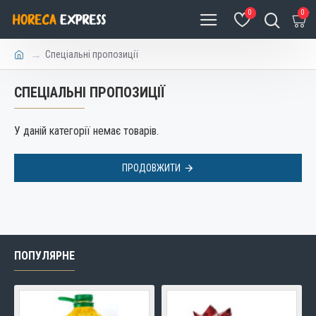
0
0
Спеціальні пропозиції
СПЕЦІАЛЬНІ ПРОПОЗИЦІЇ
У даній категорії немає товарів.
ПРОДОВЖИТИ
ПОПУЛЯРНЕ