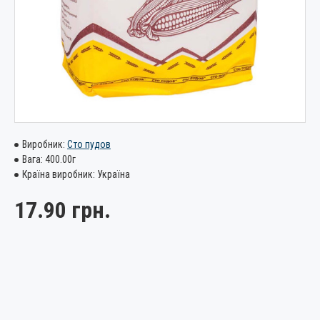
Виробник:
Сто пудов
Вага:
400.00г
Країна виробник:
Україна
17.90 грн.