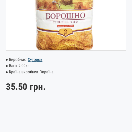
Виробник:
Хуторок
Вага:
2.00кг
Країна виробник:
Україна
35.50 грн.