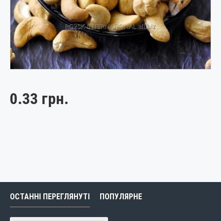
0.33 грн.
ОСТАННІ ПЕРЕГЛЯНУТІ
ПОПУЛЯРНЕ